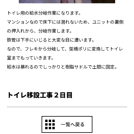
トイレ用の給水分岐作業になります。
マンションなので床下には潜れないため、ユニットの裏側
の押入れから、分岐作業します。
鉄管は下手にいじると大変な目に遭います。
なので、フレキから分岐して、架橋ポリに変換してトイレ
室までもっていきます。
給水は暴れるのでしっかりと樹脂サドルで土間に固定。
トイレ移設工事２日目