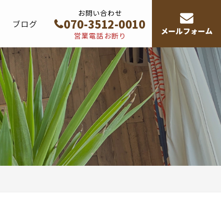
お問い合わせ
070-3512-0010
要
ブログ
メールフォーム
営業電話お断り