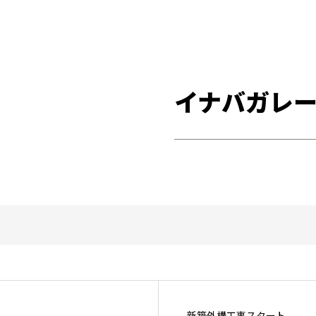
イナバガレー
新築外構工事スタート