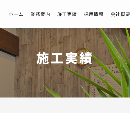
ホーム
業務案内
施工実績
採用情報
会社概
施工実績