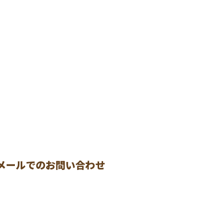
メールでのお問い合わせ