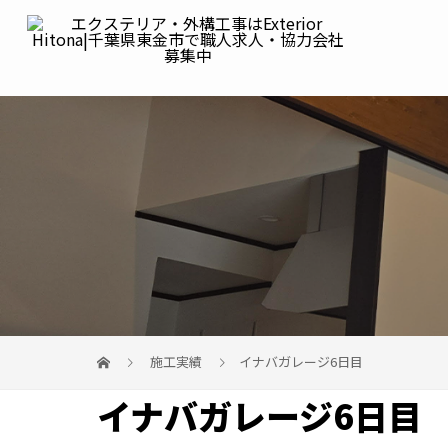
施工実績
イナバガレージ6日目
イナバガレージ6日目