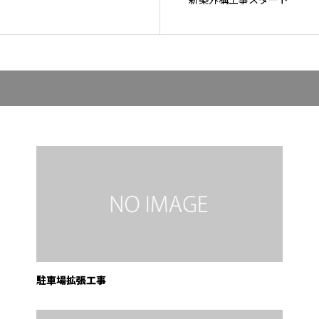
駐車場拡張工事