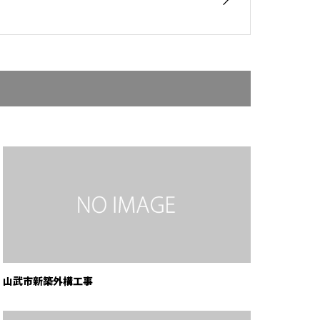
山武市新築外構工事