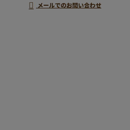
メールでのお問い合わせ
ホーム
業務案内
施工実績
採用情報
会社概要
ブログ