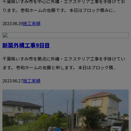
千葉県いすみ市を中心に外構・エクステリア工事を手掛けてお
ります。 壱和ホームの佐藤です。 本日はブロック積みに...
2023.06.29
施工実績
新築外構工事9日目
千葉県いすみ市を拠点に外構・エクステリア工事を手掛けてい
ます。 壱和ホームの佐藤と申します。 本日はブロック積...
2023.06.27
施工実績