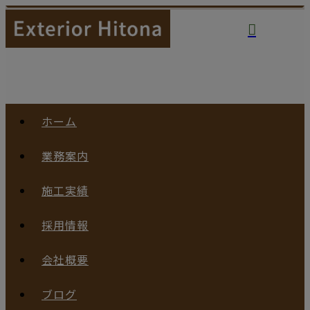
ホーム
業務案内
施工実績
採用情報
会社概要
ブログ