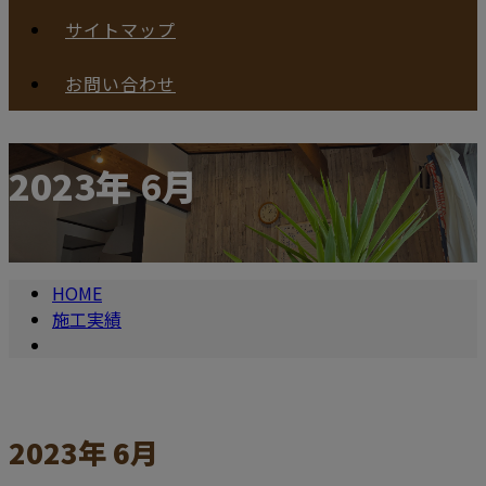
サイトマップ
お問い合わせ
2023年 6月
HOME
施工実績
2023年 6月