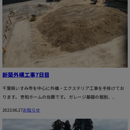
新築外構工事7日目
千葉県いすみ市を中心に外構・エクステリア工事を手掛けてお
ります。 壱和ホームの佐藤です。 ガレージ基礎の掘削、...
2023.06.27
お知らせ