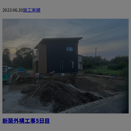
2023.06.20
施工実績
新築外構工事5日目