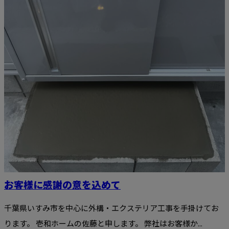
お客様に感謝の意を込めて
千葉県いすみ市を中心に外構・エクステリア工事を手掛けてお
ります。 壱和ホームの佐藤と申します。 弊社はお客様か...