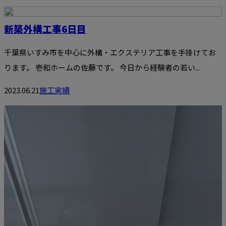
新築外構工事6日目
千葉県いすみ市を中心に外構・エクステリア工事を手掛けてお
ります。 壱和ホームの佐藤です。 今日から経験者の若い...
2023.06.21
施工実績