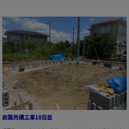
新築外構工事10日目