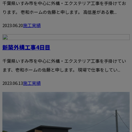
千葉県いすみ市を中心に外構・エクステリア工事を手掛けてお
ります。 壱和ホームの佐藤と申します。 高低差がある敷...
2023.06.20
施工実績
新築外構工事4日目
千葉県いすみ市を中心に外構・エクステリア工事を手掛けてい
ます、壱和ホームの佐藤と申します。 現場で仕事をしてい...
2023.06.13
施工実績