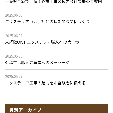
千葉県全域で活躍！外構工事の協力会社募集のご案内
2025.06.02
エクステリア協力会社との長期的な関係づくり
2025.06.01
未経験OK！エクステリア職人への第一歩
2025.05.30
外構工事職人応募者へのメッセージ
2025.05.27
エクステリア工事の魅力を未経験者に伝える
月別アーカイブ