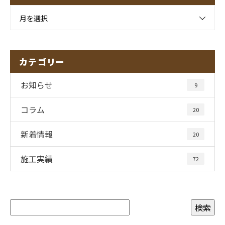
月を選択
カテゴリー
お知らせ
9
コラム
20
新着情報
20
施工実績
72