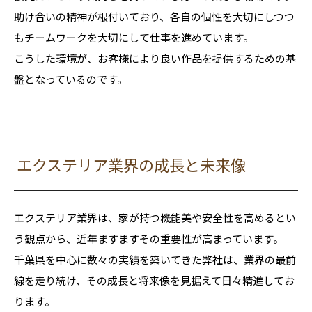
助け合いの精神が根付いており、各自の個性を大切にしつつ
もチームワークを大切にして仕事を進めています。
こうした環境が、お客様により良い作品を提供するための基
盤となっているのです。
エクステリア業界の成長と未来像
エクステリア業界は、家が持つ機能美や安全性を高めるとい
う観点から、近年ますますその重要性が高まっています。
千葉県を中心に数々の実績を築いてきた弊社は、業界の最前
線を走り続け、その成長と将来像を見据えて日々精進してお
ります。