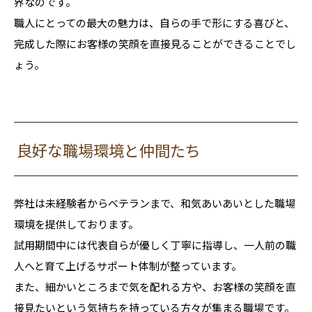
界なのです。
職人にとっての最大の魅力は、自らの手で形にする喜びと、
完成した際にお客様の笑顔を直接見ることができることでし
ょう。
良好な職場環境と仲間たち
弊社は未経験者からベテランまで、和気あいあいとした職場
環境を提供しております。
試用期間中には代表自らが優しく丁寧に指導し、一人前の職
人へと育て上げるサポート体制が整っています。
また、細かいところまで気を配れる方や、お客様の笑顔を直
接見たいという気持ちを持っている方々が集まる職場です。