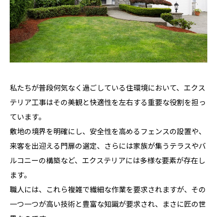
私たちが普段何気なく過ごしている住環境において、エクス
テリア工事はその美観と快適性を左右する重要な役割を担っ
ています。
敷地の境界を明確にし、安全性を高めるフェンスの設置や、
来客を出迎える門扉の選定、さらには家族が集うテラスやバ
ルコニーの構築など、エクステリアには多様な要素が存在し
ます。
職人には、これら複雑で繊細な作業を要求されますが、その
一つ一つが高い技術と豊富な知識が要求され、まさに匠の世