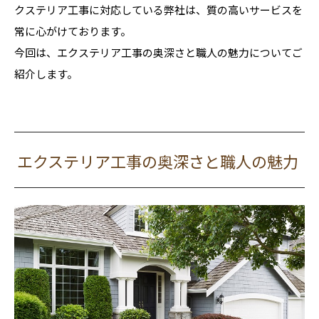
クステリア工事に対応している弊社は、質の高いサービスを
常に心がけております。
今回は、エクステリア工事の奥深さと職人の魅力についてご
紹介します。
エクステリア工事の奥深さと職人の魅力