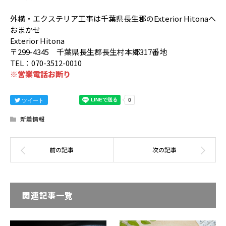
外構・エクステリア工事は千葉県長生郡のExterior Hitonaへ
おまかせ
Exterior Hitona
〒299-4345 千葉県長生郡長生村本郷317番地
TEL：070-3512-0010
※営業電話お断り
ツイート
新着情報
関連記事一覧