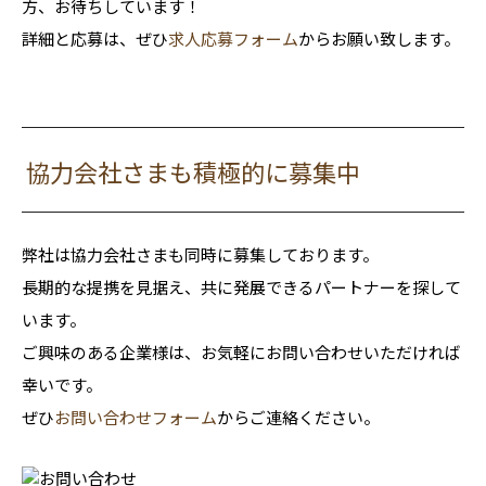
方、お待ちしています！
詳細と応募は、ぜひ
求人応募フォーム
からお願い致します。
協力会社さまも積極的に募集中
弊社は協力会社さまも同時に募集しております。
長期的な提携を見据え、共に発展できるパートナーを探して
います。
ご興味のある企業様は、お気軽にお問い合わせいただければ
幸いです。
ぜひ
お問い合わせフォーム
からご連絡ください。