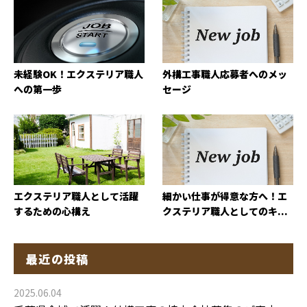
未経験OK！エクステリア職人
外構工事職人応募者へのメッ
への第一歩
セージ
エクステリア職人として活躍
細かい仕事が得意な方へ！エ
するための心構え
クステリア職人としてのキ...
最近の投稿
2025.06.04