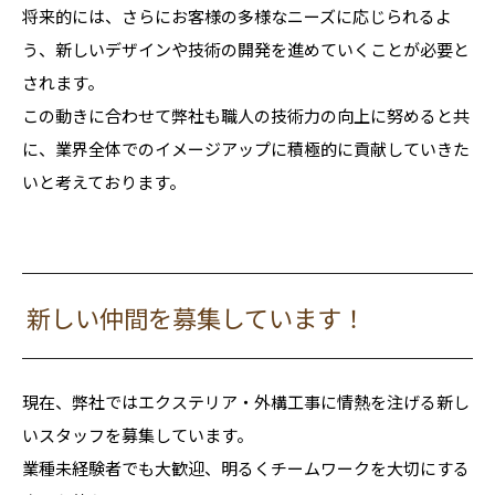
将来的には、さらにお客様の多様なニーズに応じられるよ
う、新しいデザインや技術の開発を進めていくことが必要と
されます。
この動きに合わせて弊社も職人の技術力の向上に努めると共
に、業界全体でのイメージアップに積極的に貢献していきた
いと考えております。
新しい仲間を募集しています！
現在、弊社ではエクステリア・外構工事に情熱を注げる新し
いスタッフを募集しています。
業種未経験者でも大歓迎、明るくチームワークを大切にする