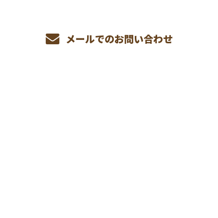
メールでのお問い合わせ
ホーム
業務案内
施工実績
採用情報
会社概要
ブログ