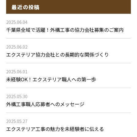
最近の投稿
2025.06.04
千葉県全域で活躍！外構工事の協力会社募集のご案内
2025.06.02
エクステリア協力会社との長期的な関係づくり
2025.06.01
未経験OK！エクステリア職人への第一歩
2025.05.30
外構工事職人応募者へのメッセージ
2025.05.27
エクステリア工事の魅力を未経験者に伝える