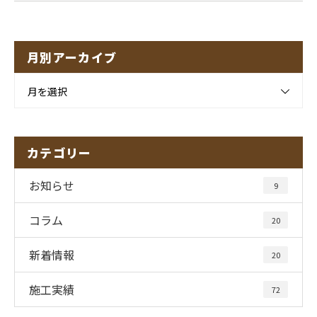
月別アーカイブ
月を選択
カテゴリー
お知らせ
9
コラム
20
新着情報
20
施工実績
72