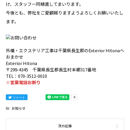
け、スタッフ一同精進してまいります。
今後とも、弊社をご愛顧賜りますようよろしくお願いいたし
ます。
外構・エクステリア工事は千葉県長生郡のExterior Hitonaへ
おまかせ
Exterior Hitona
〒299-4345 千葉県長生郡長生村本郷317番地
TEL：070-3512-0010
※営業電話お断り
ツイート
お知らせ