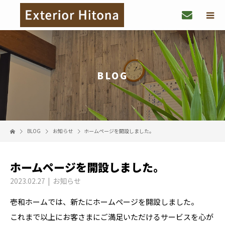
BLOG
BLOG
お知らせ
ホームページを開設しました。
ホームページを開設しました。
2023.02.27
お知らせ
壱和ホームでは、新たにホームページを開設しました。
これまで以上にお客さまにご満足いただけるサービスを心が